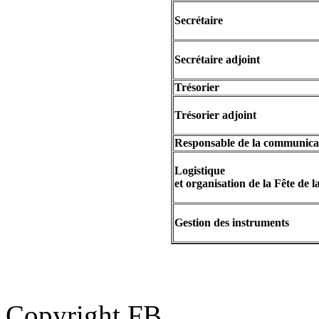
Secrétaire
Secrétaire adjoint
Trésorier
Trésorier adjoint
Responsable de la communica
Logistique
et organisation de la Fête de 
Gestion des instruments
Copyright FB