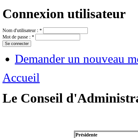
Connexion utilisateur
Nom d'utilisateur :
*
Mot de passe :
*
Demander un nouveau mo
Accueil
Le Conseil d'Administr
Présidente