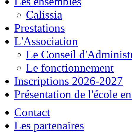
Les ensembles
Calissia
Prestations
L'Association
Le Conseil d'Administ
Le fonctionnement
Inscriptions 2026-2027
Présentation de l'école e
Contact
Les partenaires