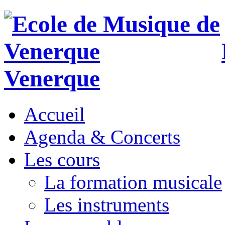
Venerque
Accueil
Agenda & Concerts
Les cours
La formation musicale
Les instruments