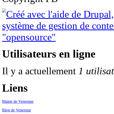
Utilisateurs en ligne
Il y a actuellement
1 utilisa
Liens
Mairie de Venerque
Blog de Venerque